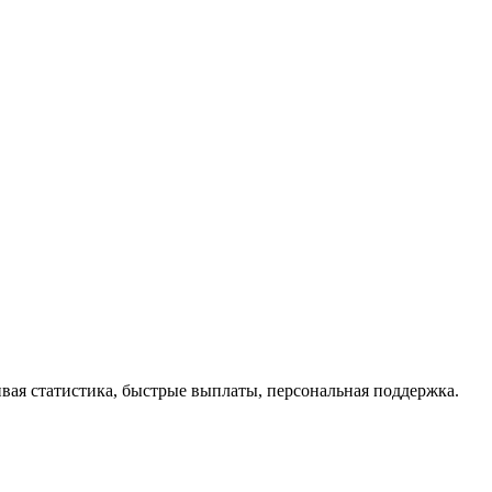
вая статистика, быстрые выплаты, персональная поддержка.