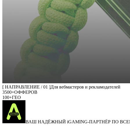
[ НАПРАВЛЕНИЕ / 01 ]
Для вебмастеров и рекламодателей
3500+
ОФФЕРОВ
100+
ГЕО
ВАШ НАДЁЖНЫЙ iGAMING-ПАРТНЁР ПО ВСЕ