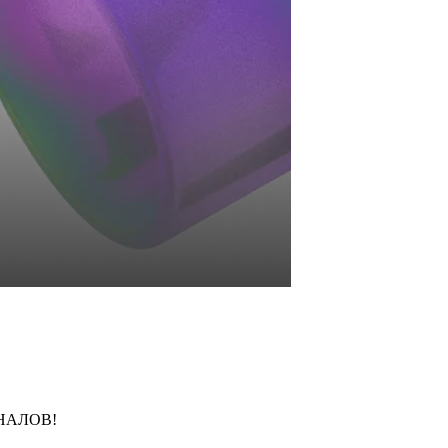
НАЛОВ!