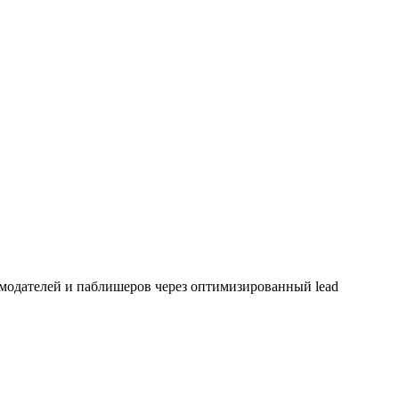
одателей и паблишеров через оптимизированный lead