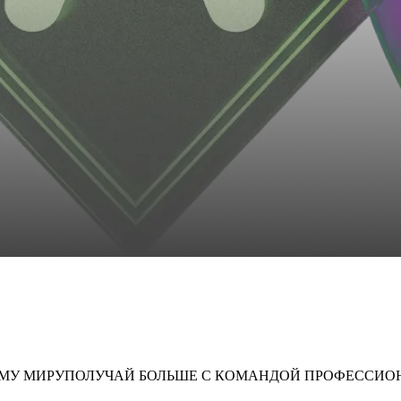
МУ МИРУ
ПОЛУЧАЙ БОЛЬШЕ С КОМАНДОЙ ПРОФЕССИО