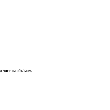
ым чистым объёмом.