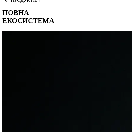
[ 04 ПРОДУКТІВ ]
ПОВНА
ЕКОСИСТЕМА